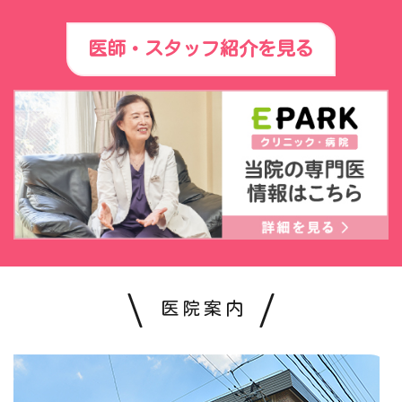
医師・スタッフ紹介を見る
医院案内