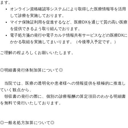
ます。
オンライン資格確認等システムにより取得した医療情報等を活用
して診療を実施しております。
マイナ保険証利用を促進するなど、医療DXを通じて質の高い医療
を提供できるよう取り組んでおります。
電子処方箋の発行や電子カルテ情報共有サービスなどの医療DXに
かかる取組を実施してまいります。（今後導入予定です。）
ご理解の程よろしくお願いいたします。
◎明細書発行体制加算について◎
当院では、医療の透明化や患者様への情報提供を積極的に推進し
ていく観点から、
領収書の発行の際に、個別の診療報酬の算定項目のわかる明細書
を無料で発行いたしております。
◎一般名処方加算について◎