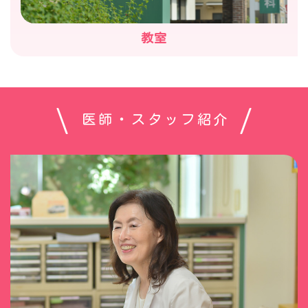
教室
医師・スタッフ紹介