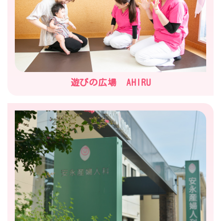
遊びの広場 AHIRU