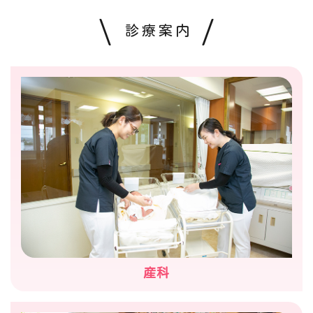
診療案内
産科