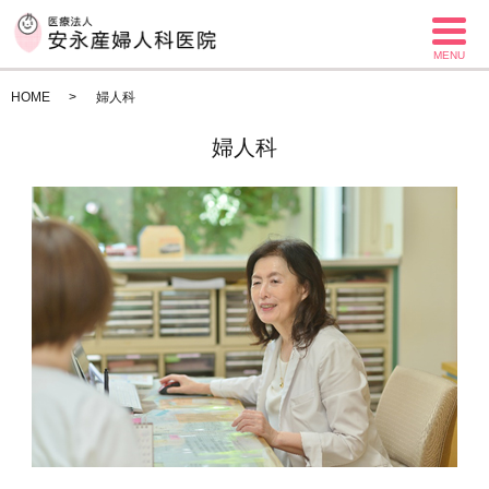
MENU
HOME
婦人科
婦人科