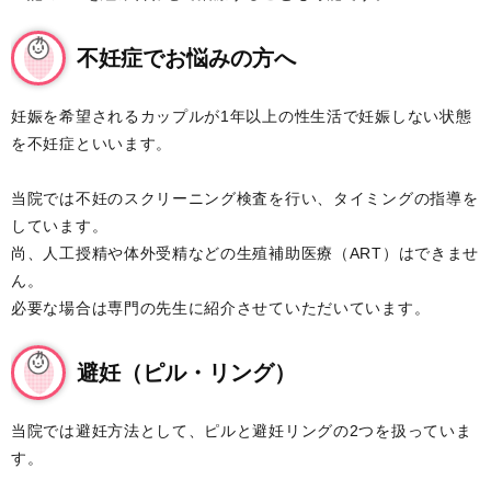
不妊症でお悩みの方へ
妊娠を希望されるカップルが1年以上の性生活で妊娠しない状態
を不妊症といいます。
当院では不妊のスクリーニング検査を行い、タイミングの指導を
しています。
尚、人工授精や体外受精などの生殖補助医療（ART）はできませ
ん。
必要な場合は専門の先生に紹介させていただいています。
避妊（ピル・リング）
当院では避妊方法として、ピルと避妊リングの2つを扱っていま
す。