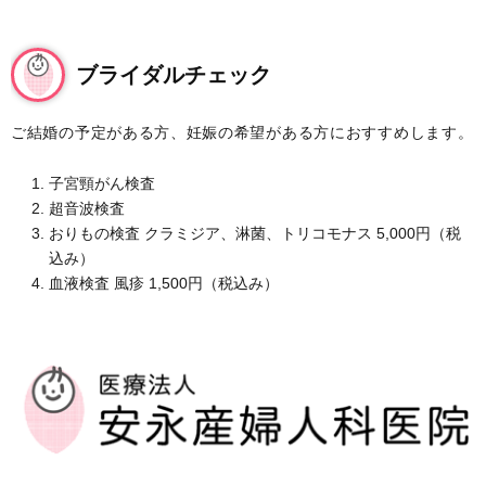
ブライダルチェック
ご結婚の予定がある方、妊娠の希望がある方におすすめします。
子宮頸がん検査
超音波検査
おりもの検査 クラミジア、淋菌、トリコモナス 5,000円（税
込み）
血液検査 風疹 1,500円（税込み）