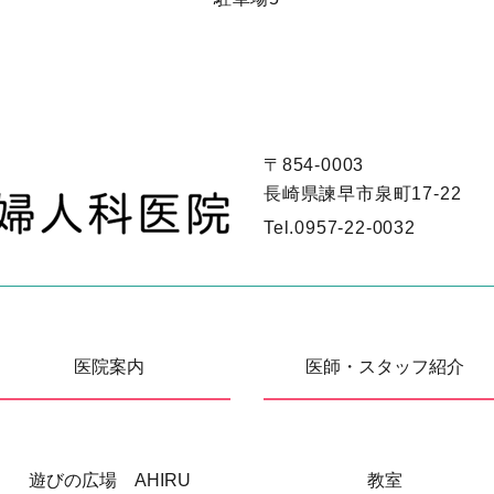
〒854-0003
長崎県諫早市泉町17-22
Tel.
0957-22-0032
医院案内
医師・スタッフ紹介
遊びの広場 AHIRU
教室