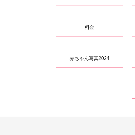
料金
赤ちゃん写真2024