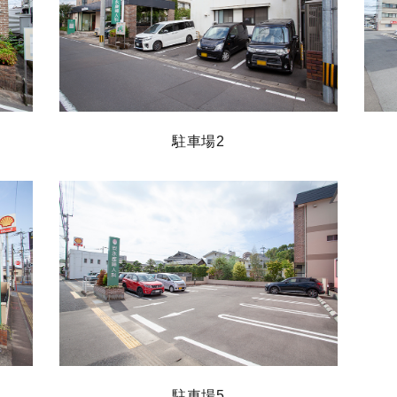
駐車場2
駐車場5