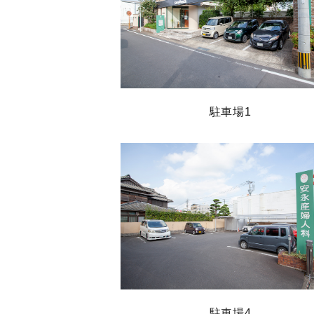
駐車場1
駐車場4