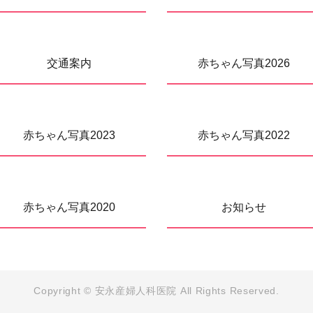
交通案内
赤ちゃん写真2026
赤ちゃん写真2023
赤ちゃん写真2022
赤ちゃん写真2020
お知らせ
Copyright © 安永産婦人科医院
All Rights Reserved.