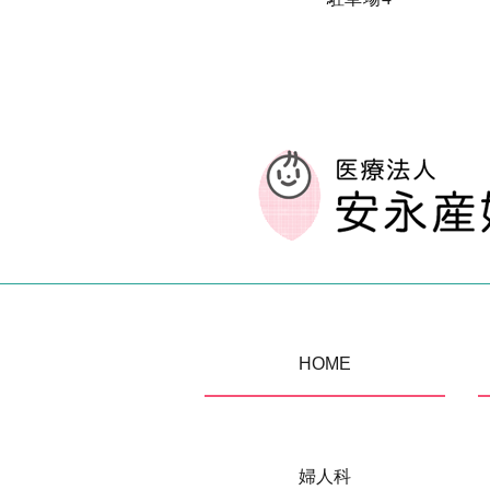
HOME
婦人科