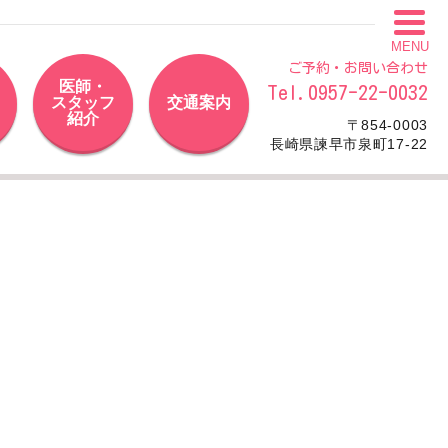
MENU
ご予約・お問い合わせ
医師・
Tel.0957-22-0032
スタッフ
交通案内
紹介
〒854-0003
長崎県諫早市泉町17-22