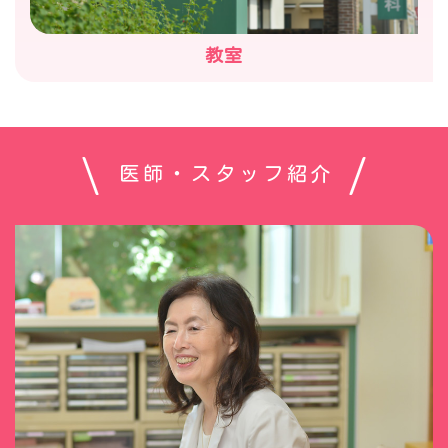
教室
医師・スタッフ紹介