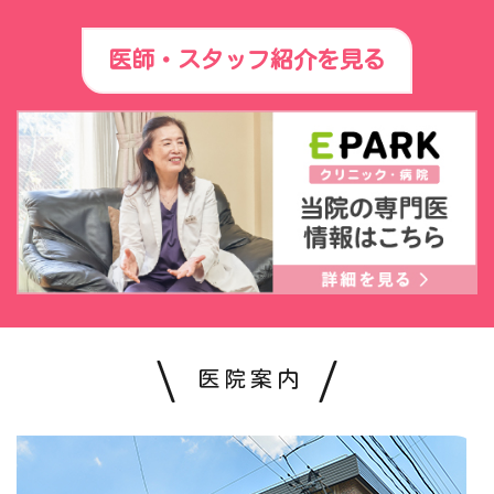
医師・スタッフ紹介を見る
医院案内