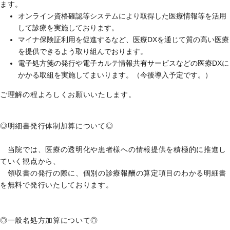
ます。
オンライン資格確認等システムにより取得した医療情報等を活用
して診療を実施しております。
マイナ保険証利用を促進するなど、医療DXを通じて質の高い医療
を提供できるよう取り組んでおります。
電子処方箋の発行や電子カルテ情報共有サービスなどの医療DXに
かかる取組を実施してまいります。（今後導入予定です。）
ご理解の程よろしくお願いいたします。
◎明細書発行体制加算について◎
当院では、医療の透明化や患者様への情報提供を積極的に推進し
ていく観点から、
領収書の発行の際に、個別の診療報酬の算定項目のわかる明細書
を無料で発行いたしております。
◎一般名処方加算について◎