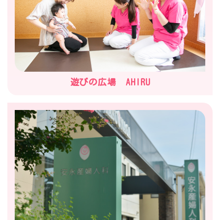
遊びの広場 AHIRU