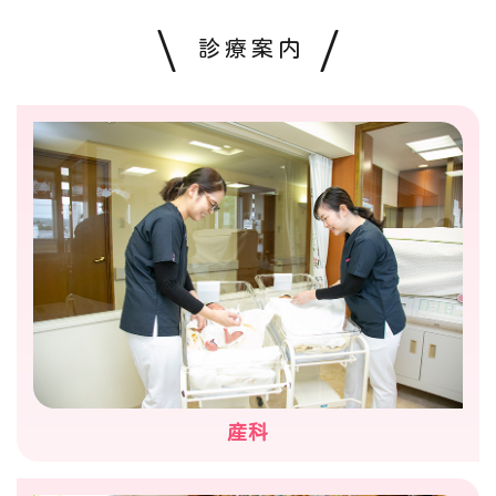
診療案内
産科